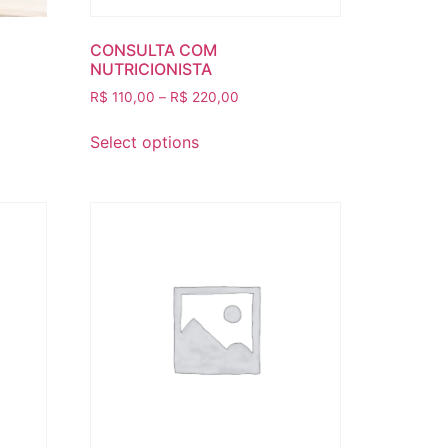
CONSULTA COM
NUTRICIONISTA
R$
110,00
–
R$
220,00
Select options