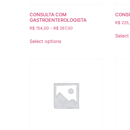
CONSULTA COM
CONSU
GASTROENTEROLOGISTA
R$
225
R$
154,00
–
R$
267,00
Select
Select options