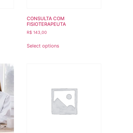
CONSULTA COM
FISIOTERAPEUTA
R$
143,00
Select options