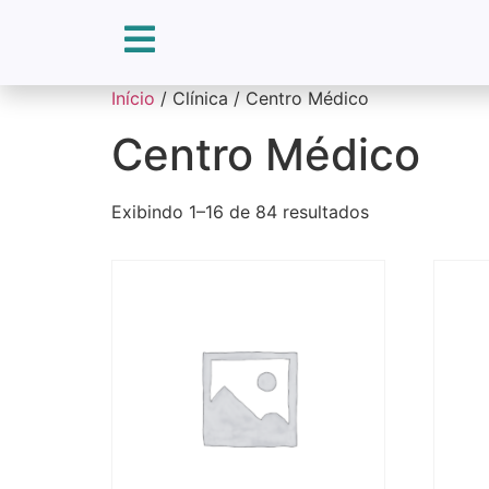
Início
/ Clínica / Centro Médico
Centro Médico
Exibindo 1–16 de 84 resultados