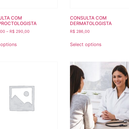
ULTA COM
CONSULTA COM
PROCTOLOGISTA
DERMATOLOGISTA
,00
–
R$
290,00
R$
286,00
 options
Select options