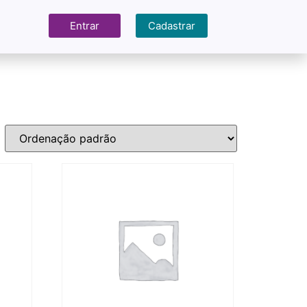
Entrar
Cadastrar