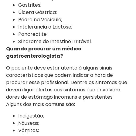
Gastrites;
Úlcera Gástrica;
Pedra na Vesícula;
Intolerância à Lactose;
Pancreatite;
Síndrome do Intestino Irritável.
Quando procurar um médico
gastroenterologista?
O paciente deve estar atento à alguns sinais
característicos que podem indicar a hora de
procurar esse profissional. Dentre os sintomas que
devem ligar alertas aos sintomas que envolvem
dores de estômago incomuns e persistentes.
Alguns dos mais comuns são:
Indigestão;
Náuseas;
Vômitos;