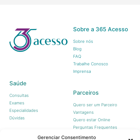
Sobre a 365 Acesso
Sobre nós
Blog
FAQ
Trabalhe Conosco
Imprensa
Saúde
Parceiros
Consultas
Exames
Quero ser um Parceiro
Especialidades
Vantagens
Dúvidas
Quero estar Online
Perguntas Frequentes
Gerenciar Consentimento