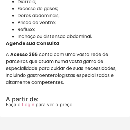
Diarreia;
Excesso de gases;
Dores abdominais;
Prisão de ventre;
Refluxo;
Inchaço ou distensão abdominal.
Agende sua Consulta
A
Acesso 365
conta com uma vasta rede de
parceiros que atuam numa vasta gama de
especialidade para cuidar de suas necessidades,
incluindo gastroenterologistas especializados e
altamente competentes.
A partir de:
Faça o
Login
para ver o preço