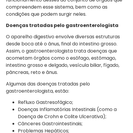
compreendem esse sistema, bem como as
condições que podem surgir neles.
Doenças tratadas pelo gastroenterologista
O aparelho digestivo envolve diversas estruturas
desde boca até o ânus, final do intestino grosso.
Assim, o gastroenterologista trata doenças que
acometam órgãos como o esôfago, estômago,
intestino grosso e delgado, vesícula biliar, fígado,
pâncreas, reto e ânus.
Algumas das doenças tratadas pelo
gastroenterologista, estão:
Refluxo Gastresofágico;
Doenças Inflamatórias Intestinais (como a
Doença de Crohn e Colite Ulcerativa);
Cânceres Gastrointestinais;
Problemas Hepáticos;