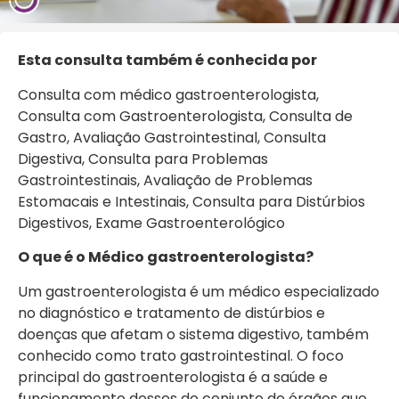
Esta consulta também é conhecida por
Consulta com médico gastroenterologista,
Consulta com Gastroenterologista, Consulta de
Gastro, Avaliação Gastrointestinal, Consulta
Digestiva, Consulta para Problemas
Gastrointestinais, Avaliação de Problemas
Estomacais e Intestinais, Consulta para Distúrbios
Digestivos, Exame Gastroenterológico
O que é o Médico gastroenterologista?
Um gastroenterologista é um médico especializado
no diagnóstico e tratamento de distúrbios e
doenças que afetam o sistema digestivo, também
conhecido como trato gastrointestinal. O foco
principal do gastroenterologista é a saúde e
funcionamento desses do conjunto de órgãos que