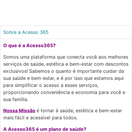
Sobre a Acesso 365
O que é a Acesso365?
Somos um
a plataforma que conecta você aos melhores
serviços de saúde, estética e bem-estar com descontos
exclusivos! Sabemos o quanto é importante cuidar da
sua saúde e bem-estar, e é por isso que estamos aqui
para simplificar o acesso a esses serviços,
proporcionando conveniência e economia para você e
sua família.
Nossa Missão
é tornar à saúde, estética e bem-estar
mais fácil e acessível para todos.
A Acesso365 é um plano de saúde?