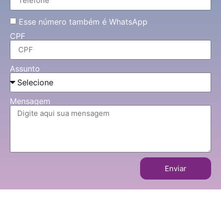
Esse número também é WhatsApp
CPF
Assunto
Mensagem
Enviar