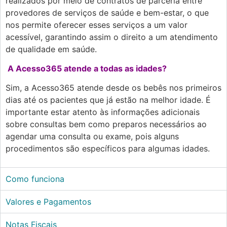
realizados por meio de contratos de parceria entre
provedores de serviços de saúde e bem-estar, o que
nos permite oferecer esses serviços a um valor
acessível, garantindo assim o direito a um atendimento
de qualidade em saúde.
A Acesso365 atende a todas as idades?
Sim, a Acesso365 atende desde os bebês nos primeiros
dias até os pacientes que já estão na melhor idade. É
importante estar atento às informações adicionais
sobre consultas bem como preparos necessários ao
agendar uma consulta ou exame, pois alguns
procedimentos são específicos para algumas idades.
Como funciona
Valores e Pagamentos
Notas Fiscais