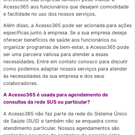
Acesso365 aos funcionários que desejam comodidade
e facilidade no uso dos nossos serviços.
Além disso, a Acesso365 pode ser acionada para ações
específicas junto à empresa. Se a sua empresa deseja
oferecer benefícios de saúde aos funcionários ou
organizar programas de bem-estar, a Acesso365 pode
ser uma parceira valiosa para atender a essas
necessidades. Entre em contato conosco para discutir
como podemos adaptar nossos serviços para atender
às necessidades da sua empresa e dos seus
colaboradores.
A Acesso365 é usada para agendamento de
consultas da rede SUS ou particular?
A Acesso365 não faz parte da rede do Sistema Único
de Saúde (SUS) e também não se enquadra como
atendimento particular. Nossos agendamentos são