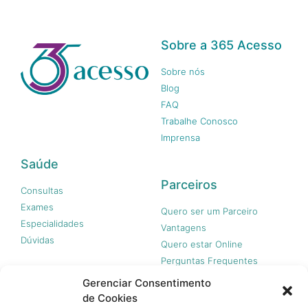
Sobre a 365 Acesso
Sobre nós
Blog
FAQ
Trabalhe Conosco
Imprensa
Saúde
Parceiros
Consultas
Exames
Quero ser um Parceiro
Especialidades
Vantagens
Dúvidas
Quero estar Online
Perguntas Frequentes
Gerenciar Consentimento
de Cookies
Nossas redes