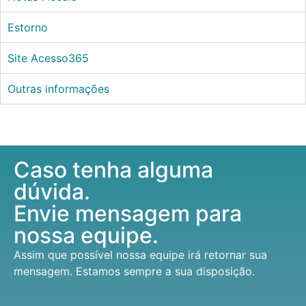
Estorno
Site Acesso365
Outras informações
Caso tenha alguma
dúvida.
Envie mensagem para
nossa equipe.
Assim que possível nossa equipe irá retornar sua
mensagem. Estamos sempre a sua disposição.