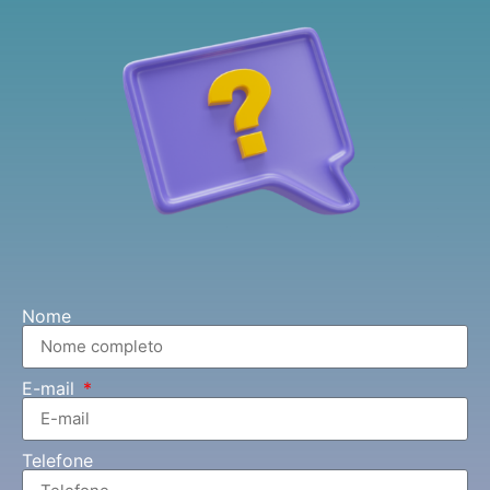
Nome
E-mail
Telefone