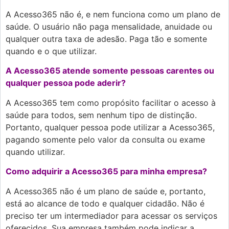
A Acesso365 não é, e nem funciona como um plano de
saúde. O usuário não paga mensalidade, anuidade ou
qualquer outra taxa de adesão. Paga tão e somente
quando e o que utilizar.
A Acesso365 atende somente pessoas carentes ou
qualquer pessoa pode aderir?
A Acesso365 tem como propósito facilitar o acesso à
saúde para todos, sem nenhum tipo de distinção.
Portanto, qualquer pessoa pode utilizar a Acesso365,
pagando somente pelo valor da consulta ou exame
quando utilizar.
Como adquirir a Acesso365 para minha empresa?
A Acesso365 não é um plano de saúde e, portanto,
está ao alcance de todo e qualquer cidadão. Não é
preciso ter um intermediador para acessar os serviços
oferecidos. Sua empresa também pode indicar a