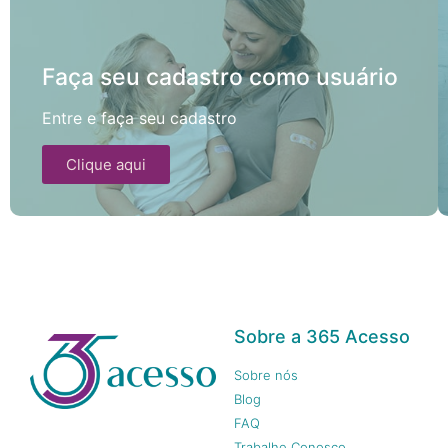
Faça seu cadastro como usuário
Entre e faça seu cadastro
Clique aqui
Sobre a 365 Acesso
Sobre nós
Blog
FAQ
Trabalhe Conosco