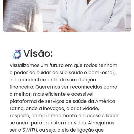
Visão:
Visualizamos um futuro em que todos tenham
o poder de cuidar de sua saúde e bem-estar,
independentemente de sua situação
financeira. Queremos ser reconhecidos como
a melhor, mais eficiente e acessível
plataforma de serviços de saúde da América
Latina, onde a inovação, a criatividade,
respeito, comprometimento e a acessibilidade
se unem para transformar vidas. Almejamos
ser o
SWITH
, ou seja, o elo de ligação que