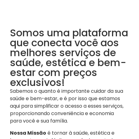
Somos uma plataforma
que conecta você aos
melhores serviços de
saúde, estética e bem-
estar com preços
exclusivos!
Sabemos o quanto é importante cuidar da sua
saúde e bem-estar, e é por isso que estamos
aqui para simplificar o acesso a esses serviços,
proporcionando conveniência e economia
para você e sua família.
Nossa Missão
é tornar à saúde, estética e