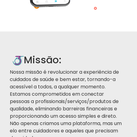
Missão:
Nossa missão é revolucionar a experiência de
cuidados de saúde e bem estar, tornando-a
acessível a todos, a qualquer momento.
Estamos comprometidos em conectar
pessoas a profissionais/serviços/produtos de
qualidade, eliminando barreiras financeiras e
proporcionando um acesso simples e direto.
Não apenas criamos uma plataforma, mas um
elo entre cuidadores e aqueles que precisam