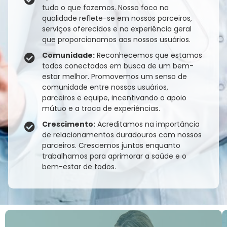
tudo o que fazemos. Nosso foco na
qualidade reflete-se em nossos parceiros,
serviços oferecidos e na experiência geral
que proporcionamos aos nossos usuários.
Comunidade:
Reconhecemos que estamos
todos conectados em busca de um bem-
estar melhor. Promovemos um senso de
comunidade entre nossos usuários,
parceiros e equipe, incentivando o apoio
mútuo e a troca de experiências.
Crescimento:
Acreditamos na importância
de relacionamentos duradouros com nossos
parceiros. Crescemos juntos enquanto
trabalhamos para aprimorar a saúde e o
bem-estar de todos.