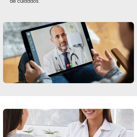
de cuidados.