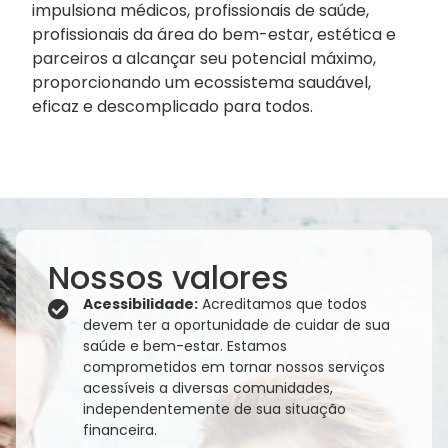
impulsiona médicos, profissionais de saúde,
profissionais da área do bem-estar, estética e
parceiros a alcançar seu potencial máximo,
proporcionando um ecossistema saudável,
eficaz e descomplicado para todos.
Nossos valores
Acessibilidade:
Acreditamos que todos
devem ter a oportunidade de cuidar de sua
saúde e bem-estar. Estamos
comprometidos em tornar nossos serviços
acessíveis a diversas comunidades,
independentemente de sua situação
financeira.