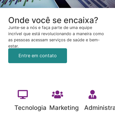
Onde você se encaixa?
Junte-se a nós e faça parte de uma equipe
incrível que está revolucionando a maneira como
as pessoas acessam serviços de saúde e bem-
estar.
Entre em contato
Tecnologia
Marketing
Administra