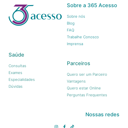
Sobre a 365 Acesso
Sobre nós
Blog
FAQ
Trabalhe Conosco
Imprensa
Saúde
Parceiros
Consultas
Exames
Quero ser um Parceiro
Especialidades
Vantagens
Dúvidas
Quero estar Online
Perguntas Frequentes
Nossas redes