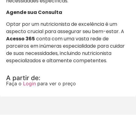
necessidades específicas.
Agende sua Consulta
Optar por um nutricionista de excelência é um
aspecto crucial para assegurar seu bem-estar. A
Acesso 365
conta com uma vasta rede de
parceiros em inúmeras especialidade para cuidar
de suas necessidades, incluindo nutricionista
especializados e altamente competentes.
A partir de:
Faça o
Login
para ver o preço