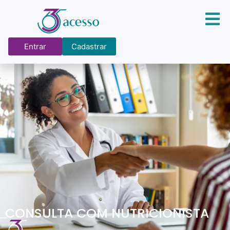
Entrar
Cadastrar
CONSULTA COM NUTRICIONISTA