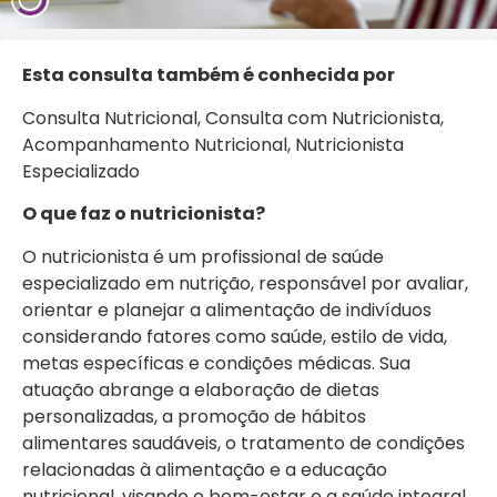
Esta consulta também é conhecida por
Consulta Nutricional, Consulta com Nutricionista,
Acompanhamento Nutricional, Nutricionista
Especializado
O que faz o nutricionista?
O nutricionista é um profissional de saúde
especializado em nutrição, responsável por avaliar,
orientar e planejar a alimentação de indivíduos
considerando fatores como saúde, estilo de vida,
metas específicas e condições médicas. Sua
atuação abrange a elaboração de dietas
personalizadas, a promoção de hábitos
alimentares saudáveis, o tratamento de condições
relacionadas à alimentação e a educação
nutricional, visando o bem-estar e a saúde integral