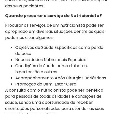
dos seus pacientes.
Quando procurar o serviço do Nutricionista?
Procurar os serviços de um nutricionista pode ser
apropriado em diversas situações dentre as quais
podemos citar algumas:
Objetivos de Saúde Específicos como perda
de peso
Necessidades Nutricionais Especiais
Condições de Saúde como diabetes,
hipertensão e outros
Acompanhamento Após Cirurgias Bariátricas
Promoção do Bem-Estar Geral
A consulta com o nutricionista pode ser benéfica
para pessoas de todas as idades e condições de
saúde, sendo uma oportunidade de receber
orientações personalizadas para atender às suas