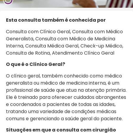
Esta consulta também é conhecida por
Consulta com Clínico Geral, Consulta com Médico
Generalista, Consulta com Médico de Medicina
Interna, Consulta Médica Geral, Check-up Médico,
Consulta de Rotina, Atendimento Clínico Geral
O que é o Clínico Geral?
O clínico geral, também conhecido como médico
generalista ou médico de medicina interna, é um
profissional de saúde que atua na atenção primária.
Ele é treinado para oferecer cuidados abrangentes
e coordenados a pacientes de todas as idades,
tratando uma variedade de condições médicas
comuns e gerenciando a saúde geral do paciente.
Situações em que a consulta com cirurgião