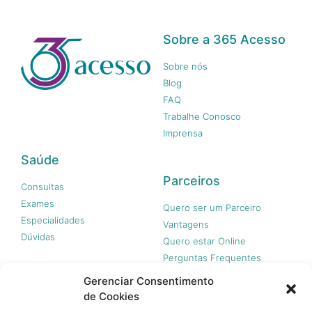
Sobre a 365 Acesso
Sobre nós
Blog
FAQ
Trabalhe Conosco
Imprensa
Saúde
Parceiros
Consultas
Exames
Quero ser um Parceiro
Especialidades
Vantagens
Dúvidas
Quero estar Online
Perguntas Frequentes
Gerenciar Consentimento
de Cookies
Nossas redes