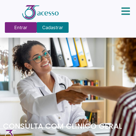
Entrar
Cadastrar
CONSULTA COM CLÍNICO GERAL