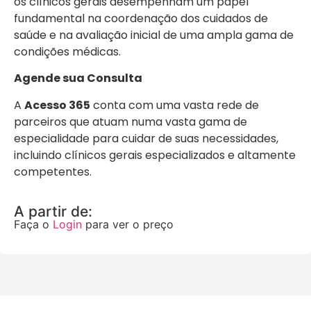
os clínicos gerais desempenham um papel
fundamental na coordenação dos cuidados de
saúde e na avaliação inicial de uma ampla gama de
condições médicas.
Agende sua Consulta
A
Acesso 365
conta com uma vasta rede de
parceiros que atuam numa vasta gama de
especialidade para cuidar de suas necessidades,
incluindo clínicos gerais especializados e altamente
competentes.
A partir de:
Faça o
Login
para ver o preço