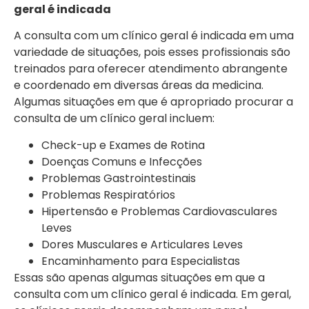
geral é indicada
A consulta com um clínico geral é indicada em uma
variedade de situações, pois esses profissionais são
treinados para oferecer atendimento abrangente
e coordenado em diversas áreas da medicina.
Algumas situações em que é apropriado procurar a
consulta de um clínico geral incluem:
Check-up e Exames de Rotina
Doenças Comuns e Infecções
Problemas Gastrointestinais
Problemas Respiratórios
Hipertensão e Problemas Cardiovasculares
Leves
Dores Musculares e Articulares Leves
Encaminhamento para Especialistas
Essas são apenas algumas situações em que a
consulta com um clínico geral é indicada. Em geral,