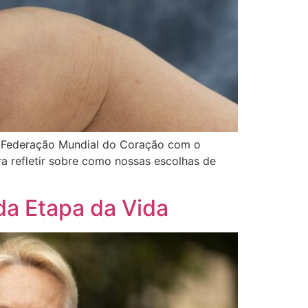
a Federação Mundial do Coração com o
a refletir sobre como nossas escolhas de
da Etapa da Vida