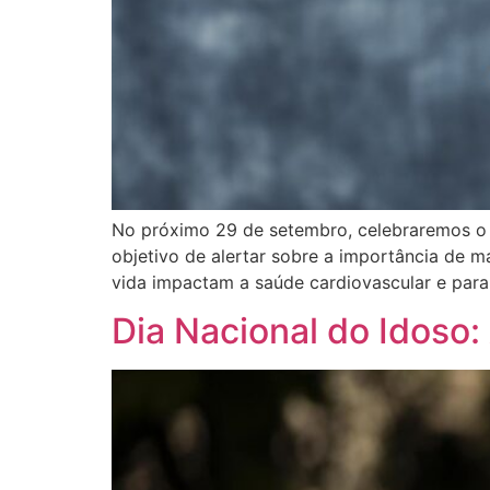
No próximo 29 de setembro, celebraremos o 
objetivo de alertar sobre a importância de m
vida impactam a saúde cardiovascular e para
Dia Nacional do Idoso