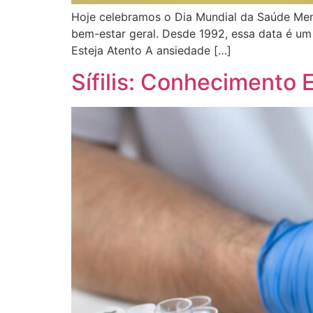
Hoje celebramos o Dia Mundial da Saúde Menta
bem-estar geral. Desde 1992, essa data é um
Esteja Atento A ansiedade […]
Sífilis: Conhecimento 