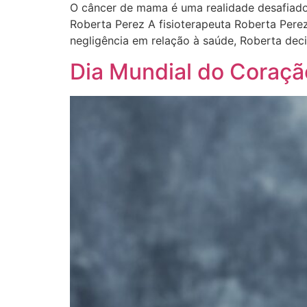
O câncer de mama é uma realidade desafiado
Roberta Perez A fisioterapeuta Roberta Pere
negligência em relação à saúde, Roberta deci
Dia Mundial do Coração