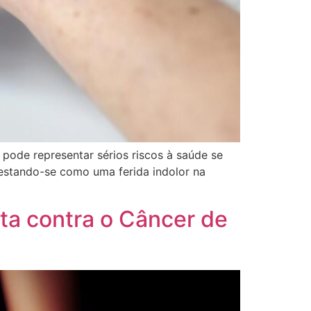
 pode representar sérios riscos à saúde se
ifestando-se como uma ferida indolor na
ta contra o Câncer de