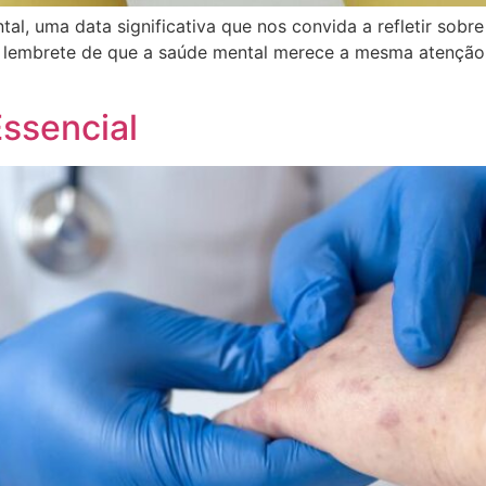
l, uma data significativa que nos convida a refletir sobr
 lembrete de que a saúde mental merece a mesma atenção 
Essencial