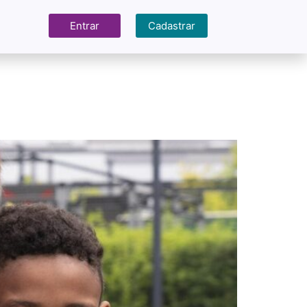
Entrar
Cadastrar