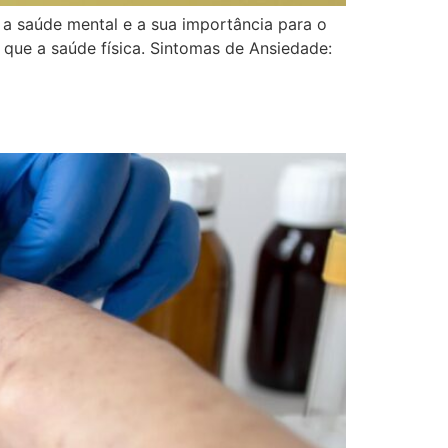
e a saúde mental e a sua importância para o
que a saúde física. Sintomas de Ansiedade: