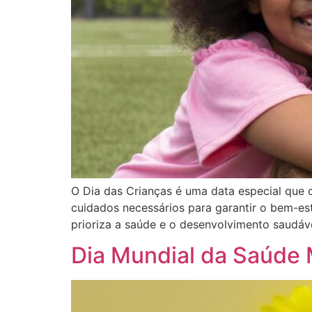
O Dia das Crianças é uma data especial que c
cuidados necessários para garantir o bem-es
prioriza a saúde e o desenvolvimento saudáv
Dia Mundial da Saúde 