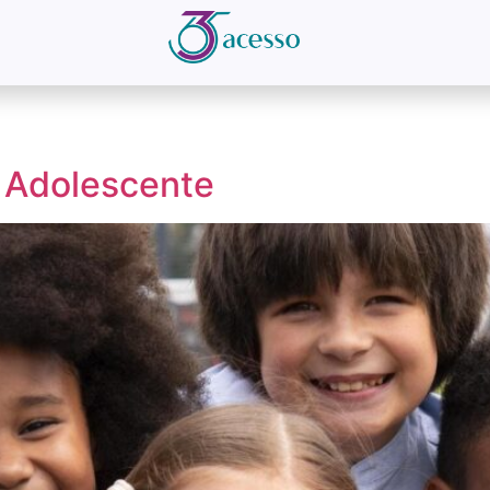
 Adolescente