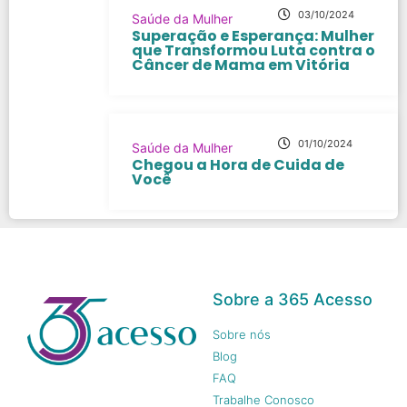
03/10/2024
Saúde da Mulher
Superação e Esperança: Mulher
que Transformou Luta contra o
Câncer de Mama em Vitória
01/10/2024
Saúde da Mulher
Chegou a Hora de Cuida de
Você
Sobre a 365 Acesso
Sobre nós
Blog
FAQ
Trabalhe Conosco