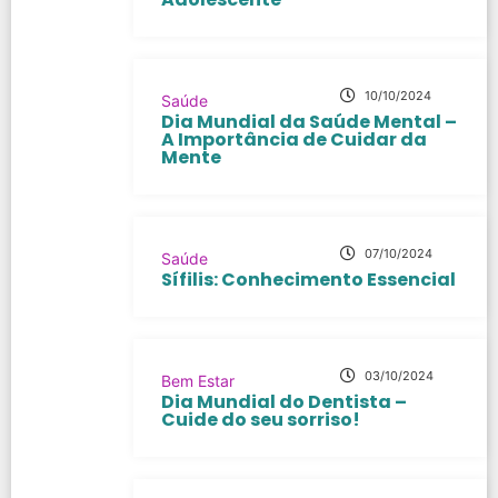
10/10/2024
Saúde
Dia Mundial da Saúde Mental –
A Importância de Cuidar da
Mente
07/10/2024
Saúde
Sífilis: Conhecimento Essencial
03/10/2024
Bem Estar
Dia Mundial do Dentista –
Cuide do seu sorriso!