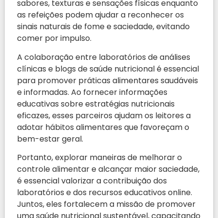
sabores, texturas e sensações físicas enquanto
as refeições podem ajudar a reconhecer os
sinais naturais de fome e saciedade, evitando
comer por impulso.
A colaboração entre laboratórios de análises
clínicas e blogs de saúde nutricional é essencial
para promover práticas alimentares saudáveis ​​
e informadas. Ao fornecer informações
educativas sobre estratégias nutricionais
eficazes, esses parceiros ajudam os leitores a
adotar hábitos alimentares que favoreçam o
bem-estar geral.
Portanto, explorar maneiras de melhorar o
controle alimentar e alcançar maior saciedade,
é essencial valorizar a contribuição dos
laboratórios e dos recursos educativos online.
Juntos, eles fortalecem a missão de promover
uma saúde nutricional sustentável, capacitando