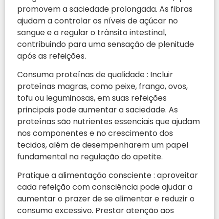
promovem a saciedade prolongada. As fibras
ajudam a controlar os níveis de açúcar no
sangue e a regular o trânsito intestinal,
contribuindo para uma sensação de plenitude
após as refeições.
Consuma proteínas de qualidade : Incluir
proteínas magras, como peixe, frango, ovos,
tofu ou leguminosas, em suas refeições
principais pode aumentar a saciedade. As
proteínas são nutrientes essenciais que ajudam
nos componentes e no crescimento dos
tecidos, além de desempenharem um papel
fundamental na regulação do apetite.
Pratique a alimentação consciente : aproveitar
cada refeição com consciência pode ajudar a
aumentar o prazer de se alimentar e reduzir o
consumo excessivo. Prestar atenção aos