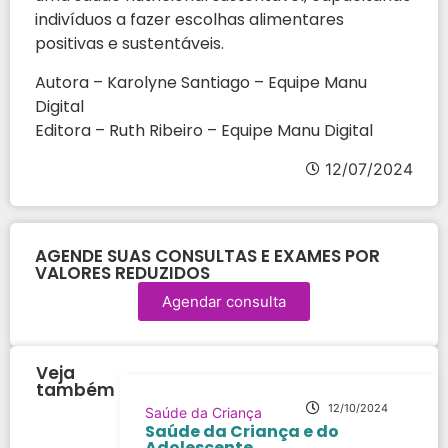
indivíduos a fazer escolhas alimentares
positivas e sustentáveis.
Autora – Karolyne Santiago – Equipe Manu
Digital
Editora – Ruth Ribeiro – Equipe Manu Digital
12/07/2024
AGENDE SUAS CONSULTAS E EXAMES POR
VALORES REDUZIDOS
Agendar consulta
Veja
também
12/10/2024
Saúde da Criança
Saúde da Criança e do
Adolescente