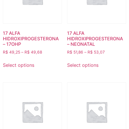
17 ALFA
17 ALFA
HIDROXIPROGESTERONA
HIDROXIPROGESTERONA
– 17OHP
– NEONATAL
R$
49,25
–
R$
49,68
R$
51,86
–
R$
53,07
Select options
Select options