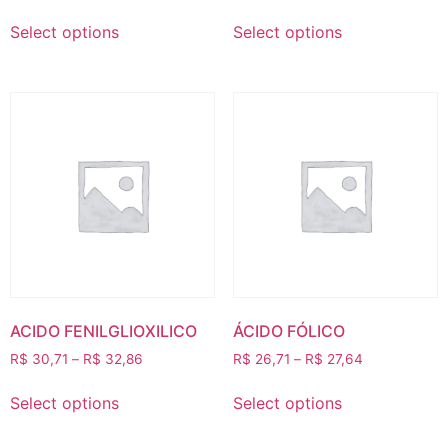
Select options
Select options
ACIDO FENILGLIOXILICO
ÁCIDO FÓLICO
R$
30,71
–
R$
32,86
R$
26,71
–
R$
27,64
Select options
Select options