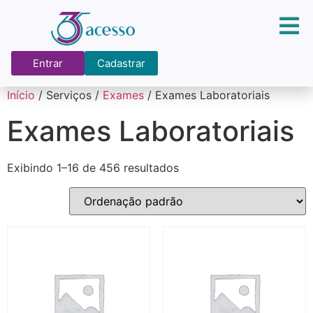
Entrar
Cadastrar
Início
/ Serviços /
Exames
/ Exames Laboratoriais
Exames Laboratoriais
Exibindo 1–16 de 456 resultados