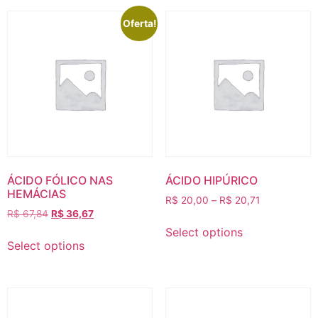
Oferta!
ÁCIDO FÓLICO NAS
ÁCIDO HIPÚRICO
HEMÁCIAS
R$
20,00
–
R$
20,71
R$
67,84
R$
36,67
Select options
Select options