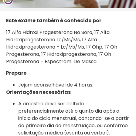
Este exame também é conhecido por
17 Alfa Hidroxi Progesterona No Soro, 17 Alfa
Hidroxiprogesterona Lc/Ms/Ms, 17 Alfa
Hidroxiprogesterona – Lc/Ms/Ms, 17 Ohp, 17 Oh
Progesterona, 17 Hidroxiprogesterona, 17 Oh
Progesterona – Espectrom. De Massa
Preparo
Jejum aconselhável de 4 horas.
Orientações necessárias
A amostra deve ser colhida
preferencialmente até o quinto dia após o
início do ciclo menstrual, contando-se a partir
do primeiro dia da menstruação, ou conforme
solicitação médica (escrita ou verbal).