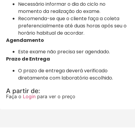
Necessário informar o dia do ciclo no
momento da realização do exame.
Recomenda-se que o cliente faça a coleta
preferencialmente até duas horas após seu o
horário habitual de acordar.
Agendamento
Este exame não precisa ser agendado.
Prazo de Entrega
O prazo de entrega deverá verificado
diretamente com laboratório escolhido.
A partir de:
Faça o
Login
para ver o preço