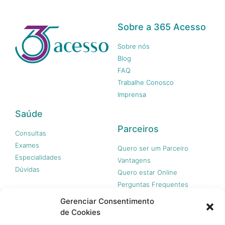
Sobre a 365 Acesso
Sobre nós
Blog
FAQ
Trabalhe Conosco
Imprensa
Saúde
Parceiros
Consultas
Exames
Quero ser um Parceiro
Especialidades
Vantagens
Dúvidas
Quero estar Online
Perguntas Frequentes
Gerenciar Consentimento
de Cookies
Nossas redes