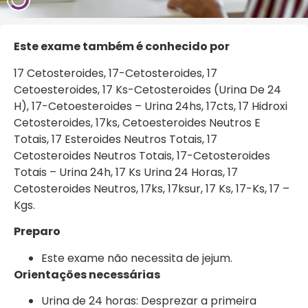
Este exame também é conhecido por
17 Cetosteroides, 17-Cetosteroides, 17
Cetoesteroides, 17 Ks-Cetosteroides (Urina De 24
H), 17-Cetoesteroides – Urina 24hs, 17cts, 17 Hidroxi
Cetosteroides, 17ks, Cetoesteroides Neutros E
Totais, 17 Esteroides Neutros Totais, 17
Cetosteroides Neutros Totais, 17-Cetosteroides
Totais – Urina 24h, 17 Ks Urina 24 Horas, 17
Cetosteroides Neutros, 17ks, 17ksur, 17 Ks, 17-Ks, 17 –
Kgs.
Preparo
Este exame não necessita de jejum.
Orientações necessárias
Urina de 24 horas: Desprezar a primeira