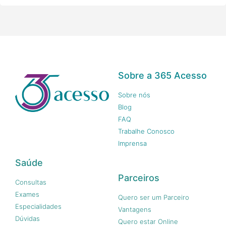
Sobre a 365 Acesso
Sobre nós
Blog
FAQ
Trabalhe Conosco
Imprensa
Saúde
Parceiros
Consultas
Exames
Quero ser um Parceiro
Especialidades
Vantagens
Dúvidas
Quero estar Online