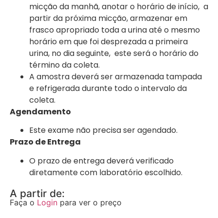
micção da manhã, anotar o horário de início, a
partir da próxima micção, armazenar em
frasco apropriado toda a urina até o mesmo
horário em que foi desprezada a primeira
urina, no dia seguinte, este será o horário do
término da coleta.
A amostra deverá ser armazenada tampada
e refrigerada durante todo o intervalo da
coleta.
Agendamento
Este exame não precisa ser agendado.
Prazo de Entrega
O prazo de entrega deverá verificado
diretamente com laboratório escolhido.
A partir de:
Faça o
Login
para ver o preço