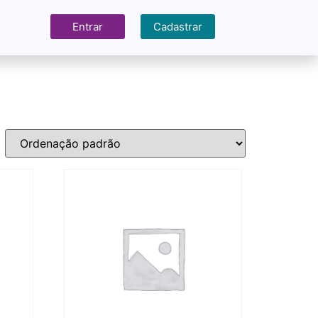
Entrar
Cadastrar