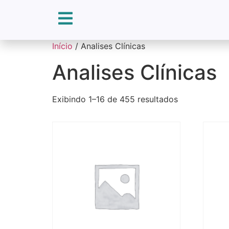
Início
/ Analises Clínicas
Analises Clínicas
Exibindo 1–16 de 455 resultados