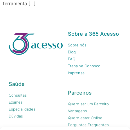
ferramenta […]
Sobre a 365 Acesso
Sobre nós
Blog
FAQ
Trabalhe Conosco
Imprensa
Saúde
Parceiros
Consultas
Exames
Quero ser um Parceiro
Especialidades
Vantagens
Dúvidas
Quero estar Online
Perguntas Frequentes