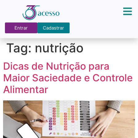
Entrar
Cadastrar
Tag:
nutrição
Dicas de Nutrição para
Maior Saciedade e Controle
Alimentar