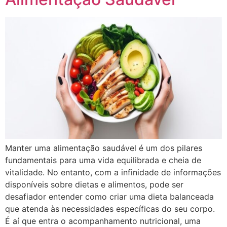
Manter uma alimentação saudável é um dos pilares
fundamentais para uma vida equilibrada e cheia de
vitalidade. No entanto, com a infinidade de informações
disponíveis sobre dietas e alimentos, pode ser
desafiador entender como criar uma dieta balanceada
que atenda às necessidades específicas do seu corpo.
É aí que entra o acompanhamento nutricional, uma