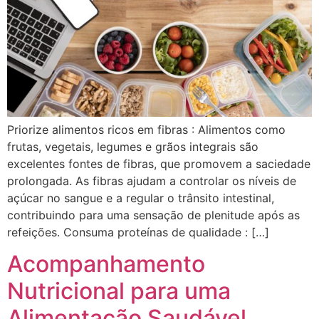
Priorize alimentos ricos em fibras : Alimentos como
frutas, vegetais, legumes e grãos integrais são
excelentes fontes de fibras, que promovem a saciedade
prolongada. As fibras ajudam a controlar os níveis de
açúcar no sangue e a regular o trânsito intestinal,
contribuindo para uma sensação de plenitude após as
refeições. Consuma proteínas de qualidade : […]
Acompanhamento
Nutricional para uma
Alimentação Saudável