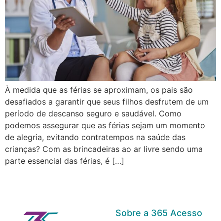
À medida que as férias se aproximam, os pais são
desafiados a garantir que seus filhos desfrutem de um
período de descanso seguro e saudável. Como
podemos assegurar que as férias sejam um momento
de alegria, evitando contratempos na saúde das
crianças? Com as brincadeiras ao ar livre sendo uma
parte essencial das férias, é […]
Sobre a 365 Acesso