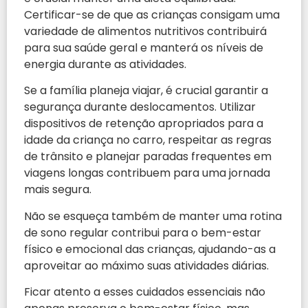
Certificar-se de que as crianças consigam uma
variedade de alimentos nutritivos contribuirá
para sua saúde geral e manterá os níveis de
energia durante as atividades.
Se a família planeja viajar, é crucial garantir a
segurança durante deslocamentos. Utilizar
dispositivos de retenção apropriados para a
idade da criança no carro, respeitar as regras
de trânsito e planejar paradas frequentes em
viagens longas contribuem para uma jornada
mais segura.
Não se esqueça também de manter uma rotina
de sono regular contribui para o bem-estar
físico e emocional das crianças, ajudando-as a
aproveitar ao máximo suas atividades diárias.
Ficar atento a esses cuidados essenciais não