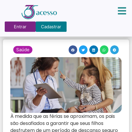
Entrar
Cadastrar
Saúde
À medida que as férias se aproximam, os pais
são desafiados a garantir que seus filhos
desfrutem de um período de descanso seguro