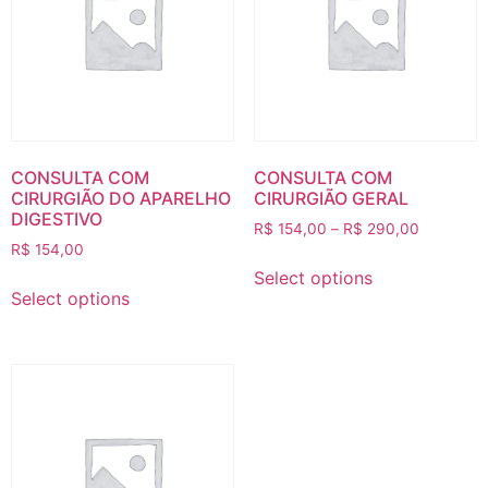
CONSULTA COM
CONSULTA COM
CIRURGIÃO DO APARELHO
CIRURGIÃO GERAL
DIGESTIVO
R$
154,00
–
R$
290,00
R$
154,00
Select options
Select options