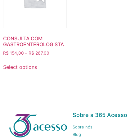
CONSULTA COM
GASTROENTEROLOGISTA
R$
154,00
–
R$
267,00
Select options
Sobre a 365 Acesso
Sobre nós
Blog