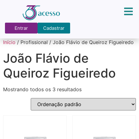
Entrar
Cadastrar
Início
/ Profissional / João Flávio de Queiroz Figueiredo
João Flávio de
Queiroz Figueiredo
Mostrando todos os 3 resultados