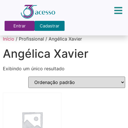
Entrar
Cadastrar
Início
/ Profissional / Angélica Xavier
Angélica Xavier
Exibindo um único resultado