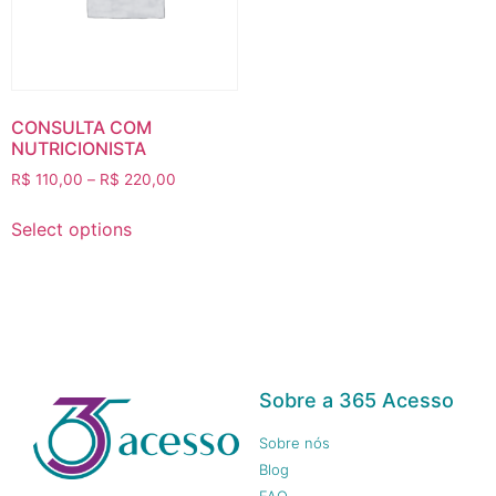
CONSULTA COM
NUTRICIONISTA
R$
110,00
–
R$
220,00
Select options
Sobre a 365 Acesso
Sobre nós
Blog
FAQ