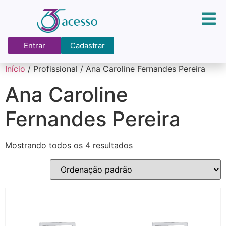
Entrar
Cadastrar
Início
/ Profissional / Ana Caroline Fernandes Pereira
Ana Caroline
Fernandes Pereira
Mostrando todos os 4 resultados