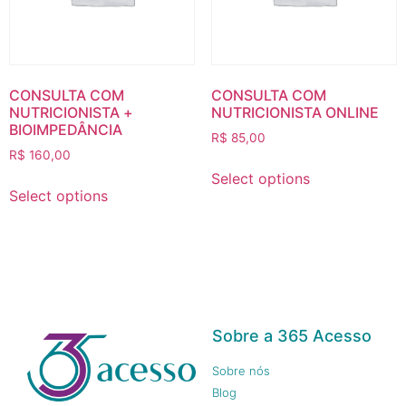
CONSULTA COM
CONSULTA COM
NUTRICIONISTA +
NUTRICIONISTA ONLINE
BIOIMPEDÂNCIA
R$
85,00
R$
160,00
Select options
Select options
Sobre a 365 Acesso
Sobre nós
Blog