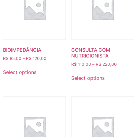
BIOIMPEDÂNCIA
CONSULTA COM
NUTRICIONISTA
R$
85,00
–
R$
120,00
R$
110,00
–
R$
220,00
Select options
Select options