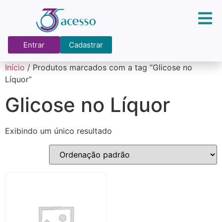
Entrar
Cadastrar
Início
/ Produtos marcados com a tag “Glicose no
Líquor”
Glicose no Líquor
Exibindo um único resultado