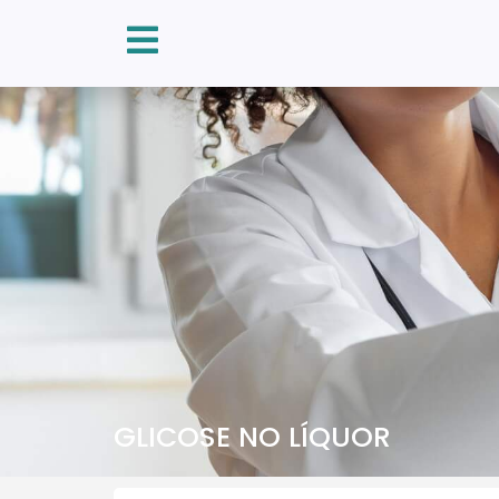
GLICOSE NO LÍQUOR