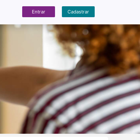
Entrar
Cadastrar