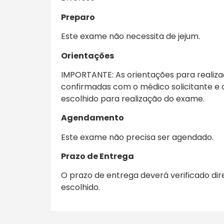
Preparo
Este exame não necessita de jejum.
Orientações
IMPORTANTE: As orientações para realiz
confirmadas com o médico solicitante e 
escolhido para realização do exame.
Agendamento
Este exame não precisa ser agendado.
Prazo de Entrega
O prazo de entrega deverá verificado di
escolhido.