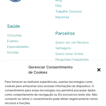
FAQ
Trabalhe Conosco
Imprensa
Saúde
Parceiros
Consultas
Exames
Quero ser um Parceiro
Especialidades
Vantagens
Dúvidas
Quero estar Online
Perguntas Frequentes
Gerenciar Consentimento
de Cookies
Nossas redes
Para fornecer as melhores experiências, usamos tecnologias como
cookies para armazenar e/ou acessar informações do dispositivo. O
consentimento para essas tecnologias nos permitirá processar dados
como comportamento de navegação ou IDs exclusivos neste site. Não
consentir ou retirar o consentimento pode afetar negativamente certos
recursos e funções.