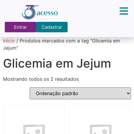
Entrar
Cadastrar
Início
/ Produtos marcados com a tag “Glicemia em
Jejum”
Glicemia em Jejum
Mostrando todos os 2 resultados