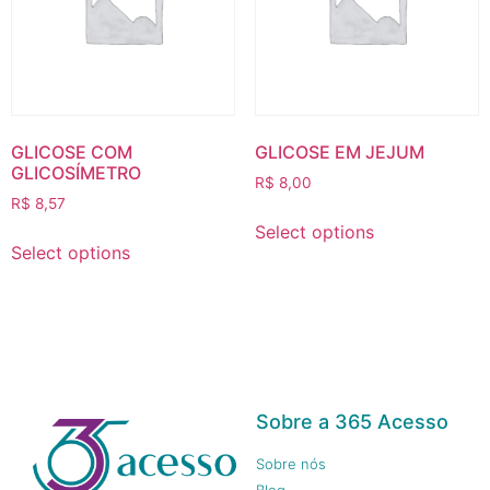
GLICOSE COM
GLICOSE EM JEJUM
GLICOSÍMETRO
R$
8,00
R$
8,57
Select options
Select options
Sobre a 365 Acesso
Sobre nós
Blog