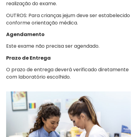
realização do exame.
OUTROS: Para crianças jejum deve ser estabelecido
conforme orientação médica.
Agendamento
Este exame não precisa ser agendado.
Prazo de Entrega
O prazo de entrega deverá verificado diretamente
com laboratório escolhido.