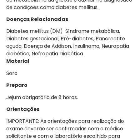
de condições como diabetes mellitus.
Doenças Relacionadas
Diabetes mellitus (DM) Síndrome metabólica,
Diabetes gestacional, Pré-diabetes, Pancreatite
aguda, Doença de Addison, Insulinoma, Neuropatia
diabética, Nefropatia Diabética
Material
Soro
Preparo
Jejum obrigatório de 8 horas.
Orientações
IMPORTANTE: As orientações para realização do
exame deverão ser confirmadas com o médico
solicitante e com o laboratório escolhido para