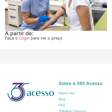
A partir de:
Faça o
Login
para ver o preço
Sobre a 365 Acesso
Sobre nós
Blog
FAQ
Trabalhe Conosco