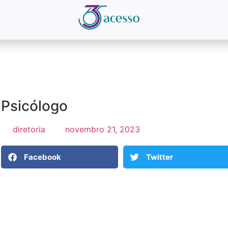
Psicólogo
diretoria
novembro 21, 2023
Facebook
Twitter