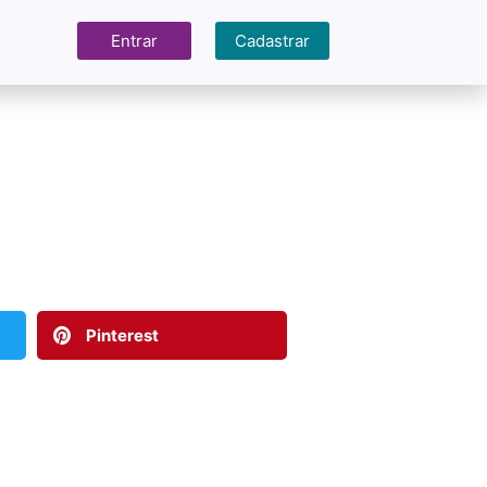
Entrar
Cadastrar
Pinterest