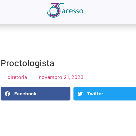
Proctologista
diretoria
novembro 21, 2023
Facebook
Twitter