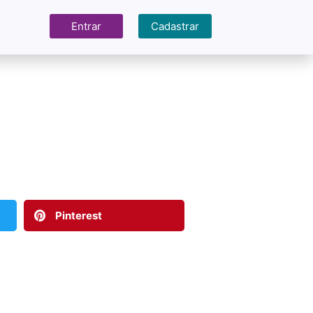
Entrar
Cadastrar
Pinterest