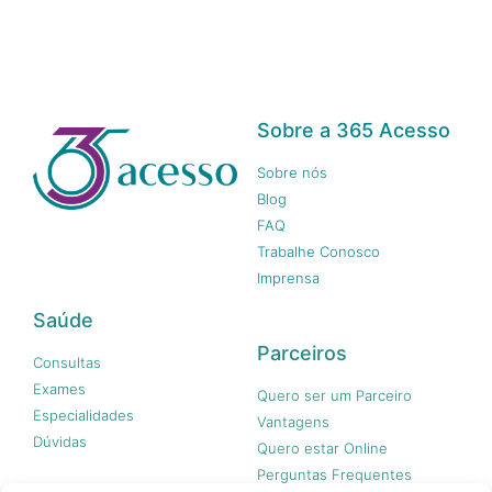
Sobre a 365 Acesso
Sobre nós
Blog
FAQ
Trabalhe Conosco
Imprensa
Saúde
Parceiros
Consultas
Exames
Quero ser um Parceiro
Especialidades
Vantagens
Dúvidas
Quero estar Online
Perguntas Frequentes