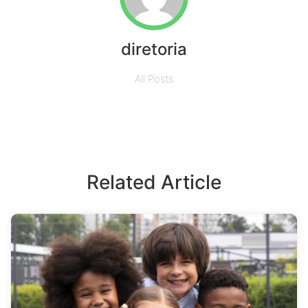
diretoria
All Posts
Related Article