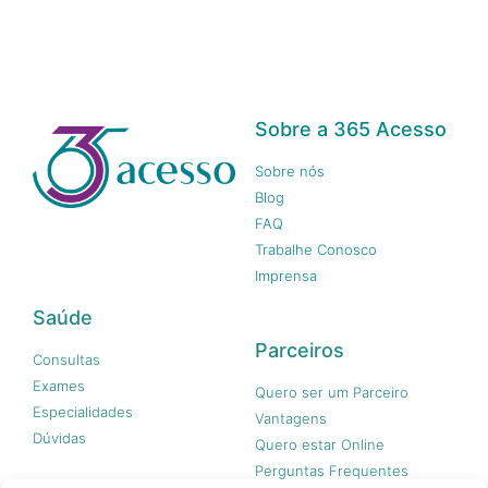
Sobre a 365 Acesso
Sobre nós
Blog
FAQ
Trabalhe Conosco
Imprensa
Saúde
Parceiros
Consultas
Exames
Quero ser um Parceiro
Especialidades
Vantagens
Dúvidas
Quero estar Online
Perguntas Frequentes