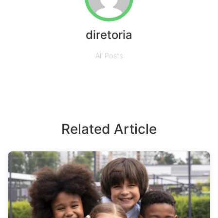
diretoria
All Posts
Related Article