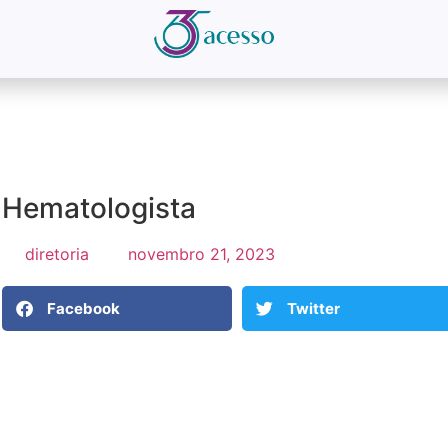
Hematologista
diretoria
novembro 21, 2023
Facebook
Twitter