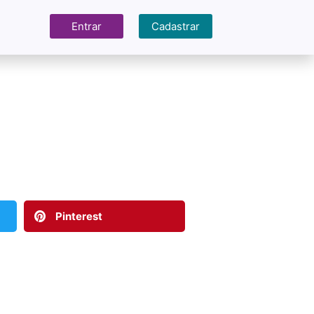
Entrar
Cadastrar
Pinterest