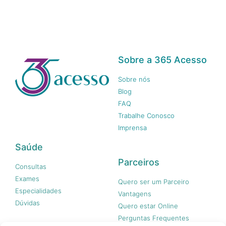
Sobre a 365 Acesso
Sobre nós
Blog
FAQ
Trabalhe Conosco
Imprensa
Saúde
Parceiros
Consultas
Exames
Quero ser um Parceiro
Especialidades
Vantagens
Dúvidas
Quero estar Online
Perguntas Frequentes