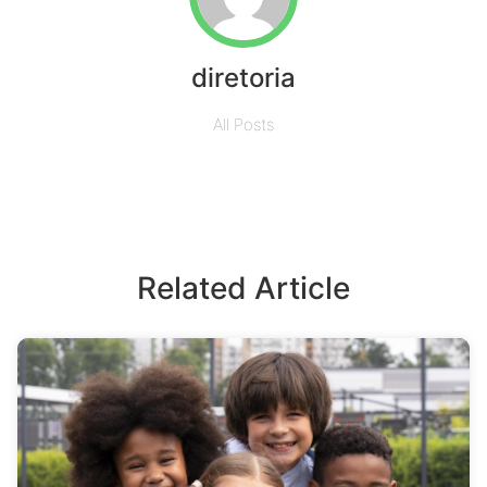
diretoria
All Posts
Related Article