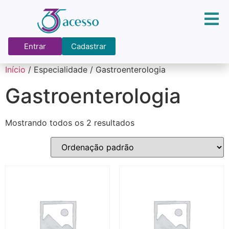
Entrar
Cadastrar
Início
/ Especialidade / Gastroenterologia
Gastroenterologia
Mostrando todos os 2 resultados