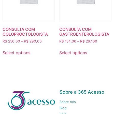
CONSULTA COM
CONSULTA COM
COLOPROCTOLOGISTA
GASTROENTEROLOGISTA
R$
250,00
–
R$
290,00
R$
154,00
–
R$
267,00
Select options
Select options
Sobre a 365 Acesso
Sobre nós
Blog
FAQ