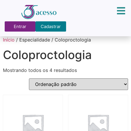
Entrar
Cadastrar
Início
/ Especialidade / Coloproctologia
Coloproctologia
Mostrando todos os 4 resultados