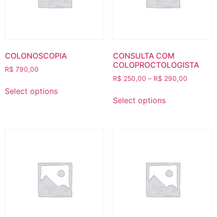
COLONOSCOPIA
CONSULTA COM
COLOPROCTOLOGISTA
R$
790,00
R$
250,00
–
R$
290,00
Select options
Select options