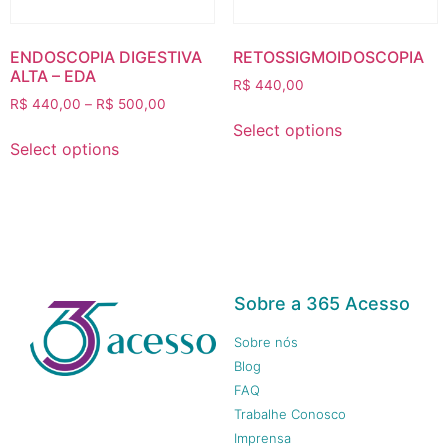
ENDOSCOPIA DIGESTIVA
RETOSSIGMOIDOSCOPIA
ALTA – EDA
R$
440,00
R$
440,00
–
R$
500,00
Select options
Select options
Sobre a 365 Acesso
Sobre nós
Blog
FAQ
Trabalhe Conosco
Imprensa