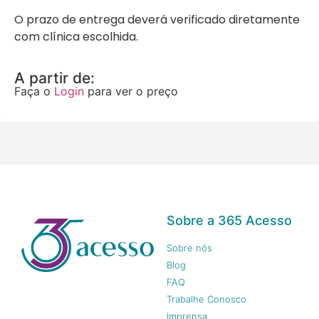
O prazo de entrega deverá verificado diretamente
com clínica escolhida.
A partir de:
Faça o
Login
para ver o preço
Sobre a 365 Acesso
Sobre nós
Blog
FAQ
Trabalhe Conosco
Imprensa