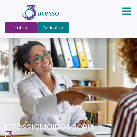
Entrar
Cadastrar
RETOSSIGMOIDOSCOPIA