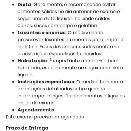
Dieta:
Geralmente, é recomendado evitar
alimentos sólidos no dia anterior ao exame e
seguir uma dieta líquida, incluindo caldos
claros, sucos sem polpa e gelatina.
Laxantes e enemas:
O médico pode
prescrever laxantes ou enemas para limpar o
intestino. Esses devem ser usados conforme
as instruções específicas fornecidas.
Hidratação:
É importante manter-se bem
hidratado, especialmente ao seguir uma dieta
líquida.
Instruções específicas:
O médico fornecerá
orientações detalhadas sobre quando
interromper a ingestão de alimentos e líquidos
antes do exame.
Agendamento
Este exame precisa ser agendado
Prazo de Entrega