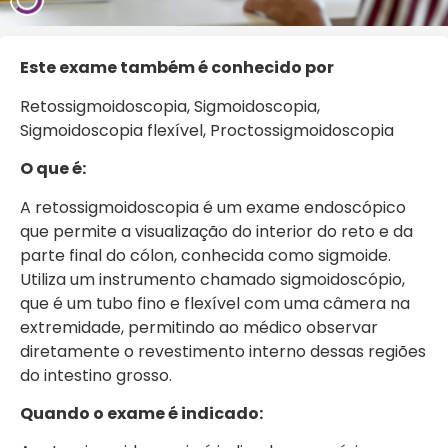
Este exame também é conhecido por
Retossigmoidoscopia, Sigmoidoscopia,
Sigmoidoscopia flexível, Proctossigmoidoscopia
O que é:
A retossigmoidoscopia é um exame endoscópico
que permite a visualização do interior do reto e da
parte final do cólon, conhecida como sigmoide.
Utiliza um instrumento chamado sigmoidoscópio,
que é um tubo fino e flexível com uma câmera na
extremidade, permitindo ao médico observar
diretamente o revestimento interno dessas regiões
do intestino grosso.
Quando o exame é indicado: