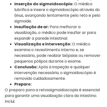
Inserção do sigmoidoscópio:
O médico
lubrifica e insere o sigmoidoscópio através do
ânus, avançando lentamente pelo reto e pelo
sigmoide.
Insuflação de ar:
Para melhorar a
visualização, o médico pode insuflar ar para
expandir a parede intestinal.
Visualização e intervenção:
O médico
examina o revestimento interno e, se
necessário, pode realizar biópsias ou remover
pequenos pólipos durante o exame.
Conclusão:
Após a inspeção e qualquer
intervenção necessária, o sigmoidoscópio é
removido cuidadosamente.
Preparo:
O preparo para a retossigmoidoscopia é essencial
para garantir uma visualização clara do intestino.
Inclui: