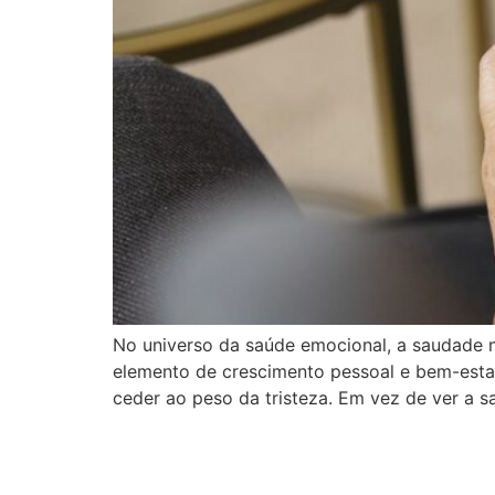
No universo da saúde emocional, a saudade
elemento de crescimento pessoal e bem-esta
ceder ao peso da tristeza. Em vez de ver a 