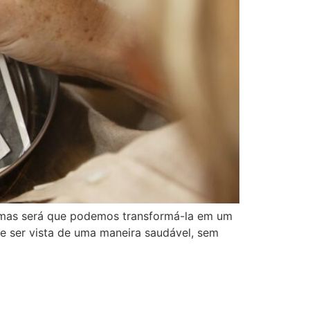
 mas será que podemos transformá-la em um
 ser vista de uma maneira saudável, sem