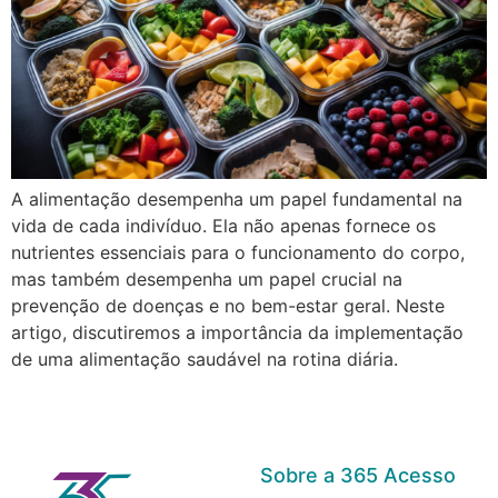
A alimentação desempenha um papel fundamental na
vida de cada indivíduo. Ela não apenas fornece os
nutrientes essenciais para o funcionamento do corpo,
mas também desempenha um papel crucial na
prevenção de doenças e no bem-estar geral. Neste
artigo, discutiremos a importância da implementação
de uma alimentação saudável na rotina diária.
Sobre a 365 Acesso