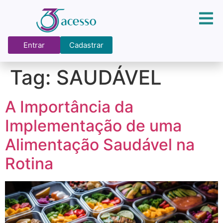
Entrar
Cadastrar
Tag:
SAUDÁVEL
A Importância da
Implementação de uma
Alimentação Saudável na
Rotina