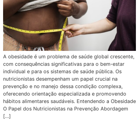
A obesidade é um problema de saúde global crescente,
com consequências significativas para o bem-estar
individual e para os sistemas de saúde pública. Os
nutricionistas desempenham um papel crucial na
prevenção e no manejo dessa condição complexa,
oferecendo orientação especializada e promovendo
hábitos alimentares saudáveis. Entendendo a Obesidade
O Papel dos Nutricionistas na Prevenção Abordagem
[…]