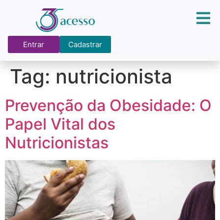
Entrar
Cadastrar
Tag:
nutricionista
Prevenção da Obesidade: O
Papel Vital dos
Nutricionistas