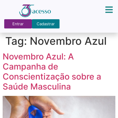
Entrar
Cadastrar
Tag:
Novembro Azul
Novembro Azul: A
Campanha de
Conscientização sobre a
Saúde Masculina