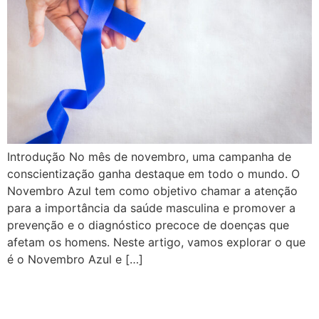
Introdução No mês de novembro, uma campanha de
conscientização ganha destaque em todo o mundo. O
Novembro Azul tem como objetivo chamar a atenção
para a importância da saúde masculina e promover a
prevenção e o diagnóstico precoce de doenças que
afetam os homens. Neste artigo, vamos explorar o que
é o Novembro Azul e […]