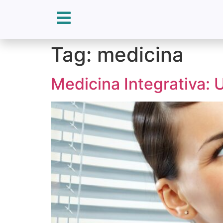
Tag:
medicina
Medicina Integrativa: 