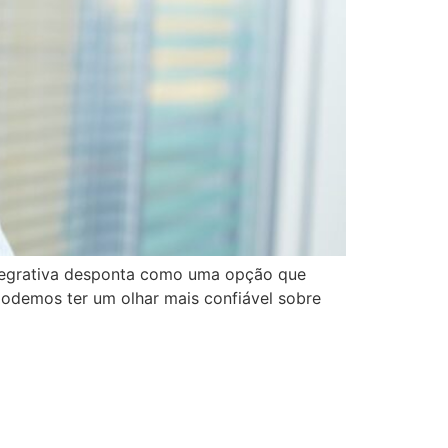
ntegrativa desponta como uma opção que
odemos ter um olhar mais confiável sobre