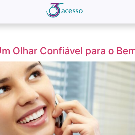
Um Olhar Confiável para o Bem