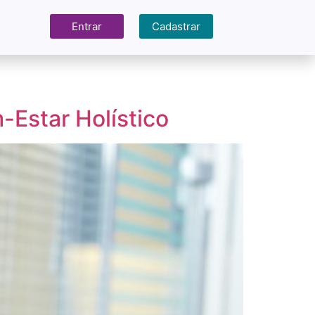
Entrar
Cadastrar
-Estar Holístico