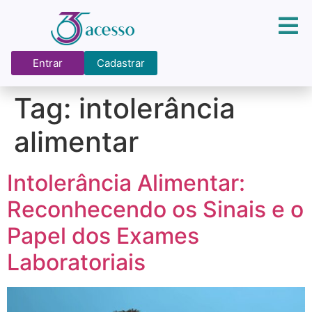
Entrar
Cadastrar
Tag:
intolerância
alimentar
Intolerância Alimentar:
Reconhecendo os Sinais e o
Papel dos Exames
Laboratoriais