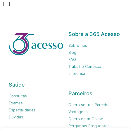
[…]
Sobre a 365 Acesso
Sobre nós
Blog
FAQ
Trabalhe Conosco
Imprensa
Saúde
Parceiros
Consultas
Exames
Quero ser um Parceiro
Especialidades
Vantagens
Dúvidas
Quero estar Online
Perguntas Frequentes