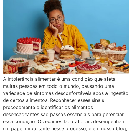
A intolerância alimentar é uma condição que afeta
muitas pessoas em todo o mundo, causando uma
variedade de sintomas desconfortáveis após a ingestão
de certos alimentos. Reconhecer esses sinais
precocemente e identificar os alimentos
desencadeantes são passos essenciais para gerenciar
essa condição. Os exames laboratoriais desempenham
um papel importante nesse processo, e em nosso blog,