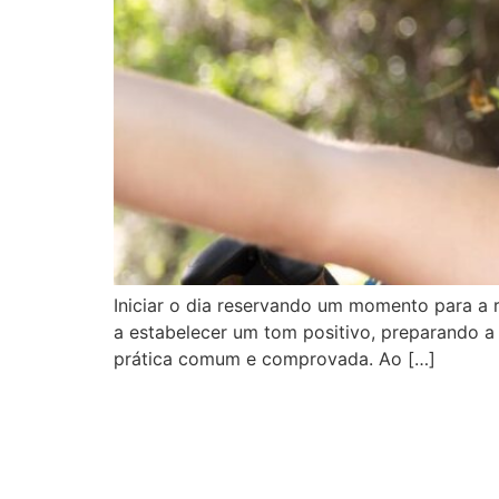
Iniciar o dia reservando um momento para a r
a estabelecer um tom positivo, preparando a 
prática comum e comprovada. Ao […]