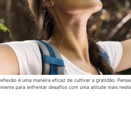
eflexão é uma maneira eficaz de cultivar a gratidão. Pensar
mente para enfrentar desafios com uma atitude mais resili