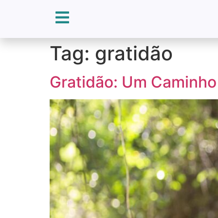
Tag:
gratidão
Gratidão: Um Caminho