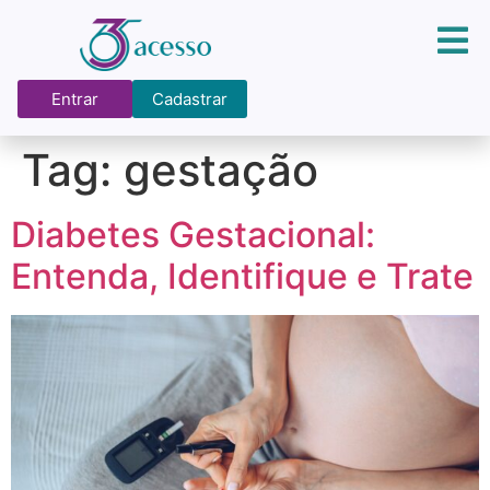
Entrar
Cadastrar
Tag:
gestação
Diabetes Gestacional:
Entenda, Identifique e Trate