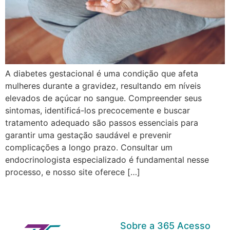
A diabetes gestacional é uma condição que afeta
mulheres durante a gravidez, resultando em níveis
elevados de açúcar no sangue. Compreender seus
sintomas, identificá-los precocemente e buscar
tratamento adequado são passos essenciais para
garantir uma gestação saudável e prevenir
complicações a longo prazo. Consultar um
endocrinologista especializado é fundamental nesse
processo, e nosso site oferece […]
Sobre a 365 Acesso