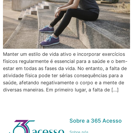
Manter um estilo de vida ativo e incorporar exercícios
físicos regularmente é essencial para a saúde e o bem-
estar em todas as fases da vida. No entanto, a falta de
atividade física pode ter sérias consequências para a
saúde, afetando negativamente o corpo e a mente de
diversas maneiras. Em primeiro lugar, a falta de […]
Sobre a 365 Acesso
Sobre nós