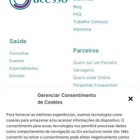
Blog
FAQ
Trabalhe Conosco
Imprensa
Saúde
Parceiros
Consultas
Exames
Quero ser um Parceiro
Especialidades
Vantagens
Dúvidas
Quero estar Online
Perguntas Frequentes
Gerenciar Consentimento
de Cookies
Nossas redes
Para fornecer as melhores experiências, usamos tecnologias como
cookies para armazenar e/ou acessar informações do dispositivo. O
consentimento para essas tecnologias nos permitirá processar dados
como comportamento de navegação ou IDs exclusivos neste site. Não
consentir ou retirar o consentimento pode afetar negativamente certos