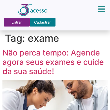
Entrar
Cadastrar
Tag:
exame
Não perca tempo: Agende
agora seus exames e cuide
da sua saúde!