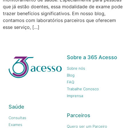
que já estão doentes, essa modalidade de exame pode
trazer benefícios significativos. Em nosso blog,
contamos com laboratórios parceiros que oferecem
esse serviço, […]
Sobre a 365 Acesso
Sobre nós
Blog
FAQ
Trabalhe Conosco
Imprensa
Saúde
Parceiros
Consultas
Exames
Quero ser um Parceiro