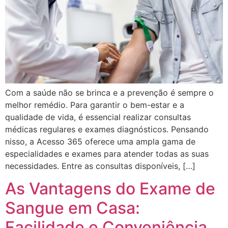
Com a saúde não se brinca e a prevenção é sempre o
melhor remédio. Para garantir o bem-estar e a
qualidade de vida, é essencial realizar consultas
médicas regulares e exames diagnósticos. Pensando
nisso, a Acesso 365 oferece uma ampla gama de
especialidades e exames para atender todas as suas
necessidades. Entre as consultas disponíveis, […]
As Vantagens do Exame de
Sangue em Casa:
Facilidade e Conveniência