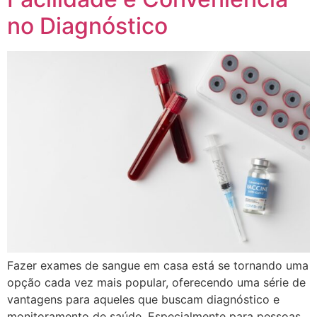
no Diagnóstico
Fazer exames de sangue em casa está se tornando uma
opção cada vez mais popular, oferecendo uma série de
vantagens para aqueles que buscam diagnóstico e
monitoramento de saúde. Especialmente para pessoas