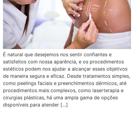
É natural que desejemos nos sentir confiantes e
satisfeitos com nossa aparência, e os procedimentos
estéticos podem nos ajudar a alcançar esses objetivos
de maneira segura e eficaz. Desde tratamentos simples,
como peelings faciais e preenchimentos dérmicos, até
procedimentos mais complexos, como laserterapia e
cirurgias plásticas, há uma ampla gama de opções
disponíveis para atender […]