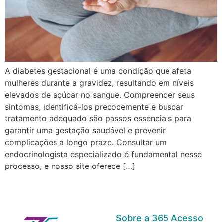
A diabetes gestacional é uma condição que afeta
mulheres durante a gravidez, resultando em níveis
elevados de açúcar no sangue. Compreender seus
sintomas, identificá-los precocemente e buscar
tratamento adequado são passos essenciais para
garantir uma gestação saudável e prevenir
complicações a longo prazo. Consultar um
endocrinologista especializado é fundamental nesse
processo, e nosso site oferece […]
Sobre a 365 Acesso