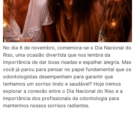
No dia 6 de novembro, comemora-se o Dia Nacional do
Riso, uma ocasião divertida que nos lembra da
importância de dar boas risadas e espalhar alegria. Mas
você já parou para pensar no papel fundamental que os
odontologistas desempenham para garantir que
tenhamos um sorriso lindo e saudável? Hoje iremos
explorar a conexão entre o Dia Nacional do Riso e a
importância dos profissionais da odontologia para
mantermos nossos sorrisos radiantes.