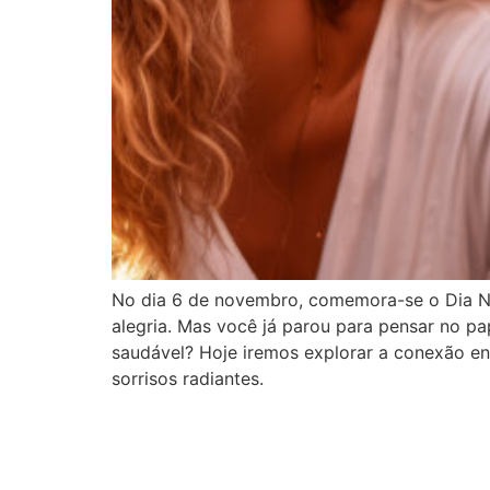
No dia 6 de novembro, comemora-se o Dia Nac
alegria. Mas você já parou para pensar no p
saudável? Hoje iremos explorar a conexão en
sorrisos radiantes.