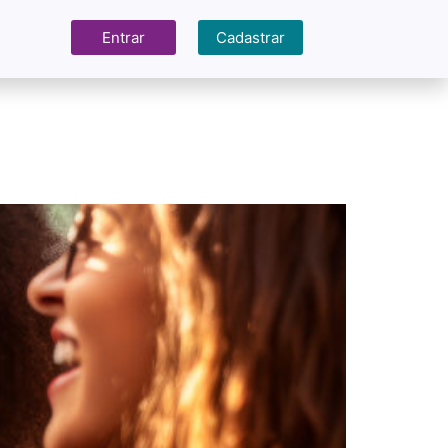
Entrar
Cadastrar