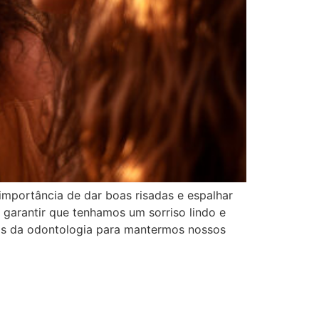
mportância de dar boas risadas e espalhar
garantir que tenhamos um sorriso lindo e
ais da odontologia para mantermos nossos