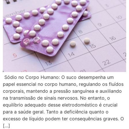
​ Sódio no Corpo Humano: O suco desempenha um
papel essencial no corpo humano, regulando os fluídos
corporais, mantendo a pressão sanguínea e auxiliando
na transmissão de sinais nervosos. No entanto, o
equilíbrio adequado desse eletrodoméstico é crucial
para a saúde geral. Tanto a deficiência quanto o
excesso de líquido podem ter consequências graves. O
[…]