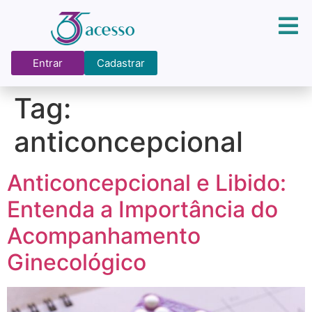
Entrar
Cadastrar
Tag:
anticoncepcional
Anticoncepcional e Libido:
Entenda a Importância do
Acompanhamento
Ginecológico