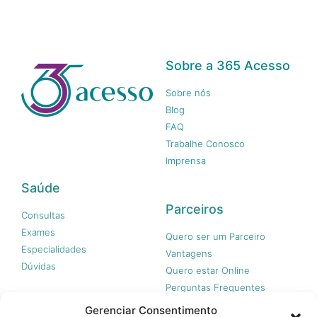
Sobre a 365 Acesso
Sobre nós
Blog
FAQ
Trabalhe Conosco
Imprensa
Saúde
Parceiros
Consultas
Exames
Quero ser um Parceiro
Especialidades
Vantagens
Dúvidas
Quero estar Online
Perguntas Frequentes
Gerenciar Consentimento