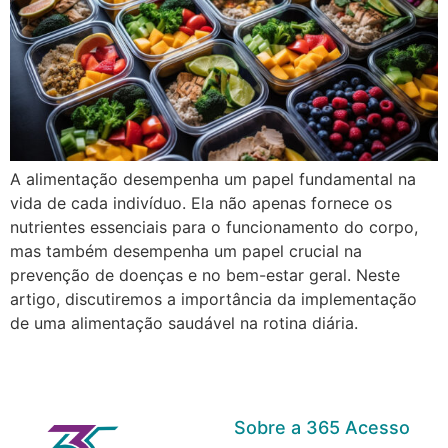
A alimentação desempenha um papel fundamental na
vida de cada indivíduo. Ela não apenas fornece os
nutrientes essenciais para o funcionamento do corpo,
mas também desempenha um papel crucial na
prevenção de doenças e no bem-estar geral. Neste
artigo, discutiremos a importância da implementação
de uma alimentação saudável na rotina diária.
Sobre a 365 Acesso