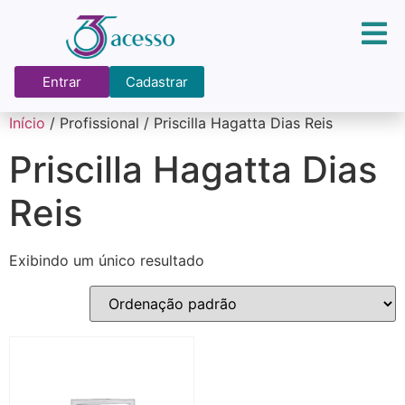
Entrar
Cadastrar
Início
/ Profissional / Priscilla Hagatta Dias Reis
Priscilla Hagatta Dias
Reis
Exibindo um único resultado