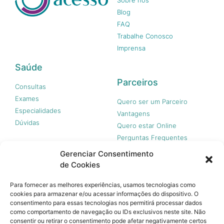
Blog
FAQ
Trabalhe Conosco
Imprensa
Saúde
Parceiros
Consultas
Exames
Quero ser um Parceiro
Especialidades
Vantagens
Dúvidas
Quero estar Online
Perguntas Frequentes
Gerenciar Consentimento
de Cookies
Nossas redes
Para fornecer as melhores experiências, usamos tecnologias como
cookies para armazenar e/ou acessar informações do dispositivo. O
consentimento para essas tecnologias nos permitirá processar dados
como comportamento de navegação ou IDs exclusivos neste site. Não
consentir ou retirar o consentimento pode afetar negativamente certos