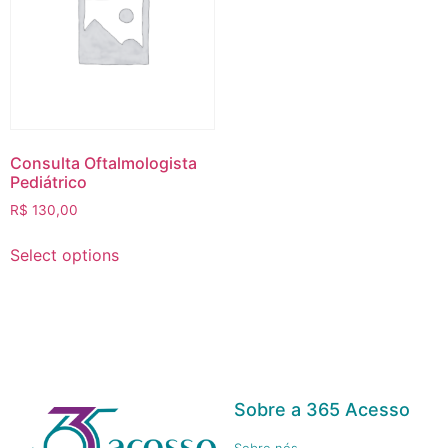
Consulta Oftalmologista
Pediátrico
R$
130,00
Select options
Sobre a 365 Acesso
Sobre nós