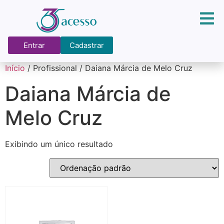
Entrar
Cadastrar
Início
/ Profissional / Daiana Márcia de Melo Cruz
Daiana Márcia de
Melo Cruz
Exibindo um único resultado