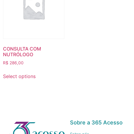
CONSULTA COM
NUTRÓLOGO
R$
286,00
Select options
Sobre a 365 Acesso
Sobre nós