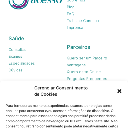
Blog
FAQ
Trabalhe Conosco
Imprensa
Saúde
Parceiros
Consultas
Exames
Quero ser um Parceiro
Especialidades
Vantagens
Dúvidas
Quero estar Online
Perguntas Frequentes
Gerenciar Consentimento
de Cookies
Nossas redes
Para fornecer as melhores experiências, usamos tecnologias como
cookies para armazenar e/ou acessar informações do dispositivo. O
consentimento para essas tecnologias nos permitirá processar dados
como comportamento de navegação ou IDs exclusivos neste site. Não
consentir ou retirar o consentimento pode afetar negativamente certos